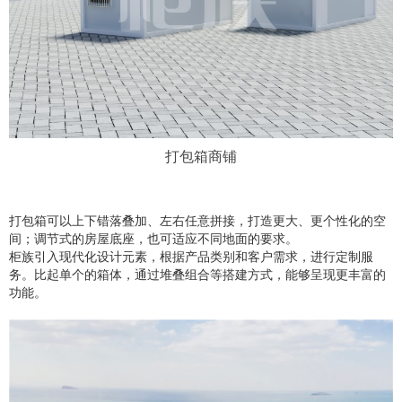
打包箱商铺
打包箱可以上下错落叠加、左右任意拼接，打造更大、更个性化的空
间；调节式的房屋底座，也可适应不同地面的要求。
柜族引入现代化设计元素，根据产品类别和客户需求，进行定制服
务。比起单个的箱体，通过堆叠组合等搭建方式，能够呈现更丰富的
功能。