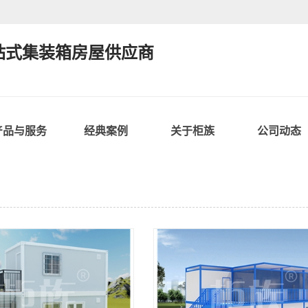
站式集装箱房屋供应商
产品与服务
经典案例
关于柜族
公司动态