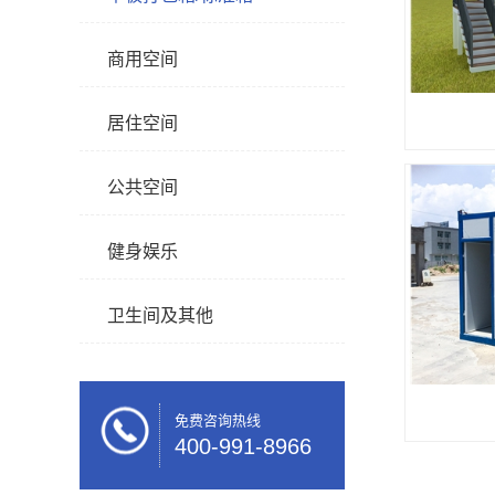
商用空间
居住空间
公共空间
健身娱乐
卫生间及其他
免费咨询热线
400-991-8966