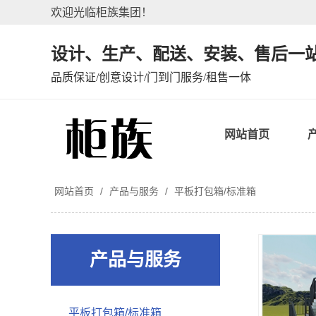
欢迎光临柜族集团！
设计、生产、配送、安装、售后一
品质保证/创意设计/门到门服务/租售一体
网站首页
网站首页
/
产品与服务
/
平板打包箱/标准箱
产品与服务
平板打包箱/标准箱