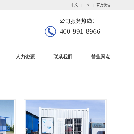
中文
|
EN
|
官方微信
公司服务热线：
400-991-8966
人力资源
联系我们
营业网点