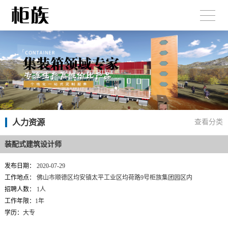
人力资源
查看分类
装配式建筑设计师
发布日期：
2020-07-29
工作地点：
佛山市顺德区均安镇太平工业区均荷路9号柜族集团园区内
招聘人数：
1人
工作年限：
1年
学历：
大专