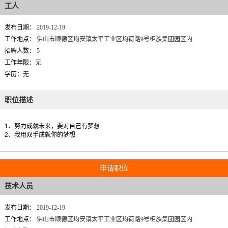
工人
发布日期：
2019-12-19
工作地点：
佛山市顺德区均安镇太平工业区均荷路9号柜族集团园区内
招聘人数：
5
工作年限：
无
学历：
无
职位描述
1、努力成就未来，要对自己有梦想
2、我用双手成就你的梦想
申请职位
技术人员
发布日期：
2019-12-19
工作地点：
佛山市顺德区均安镇太平工业区均荷路9号柜族集团园区内